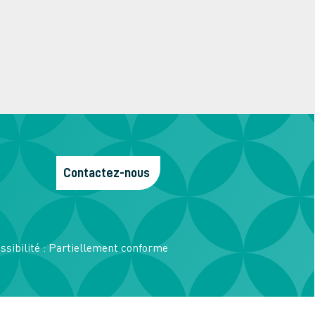
Contactez-nous
ssibilité : Partiellement conforme