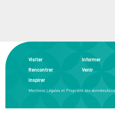
Visiter
Informer
Rencontrer
Venir
Inspirer
Mentions Légales et Propriété des données
Acce