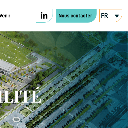
FR
Venir
Nous contacter
ILITÉ