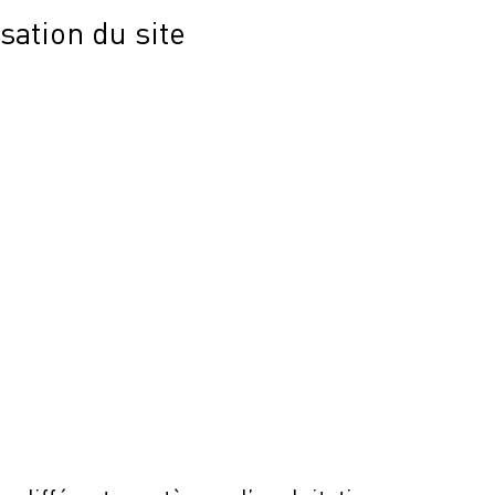
sation du site