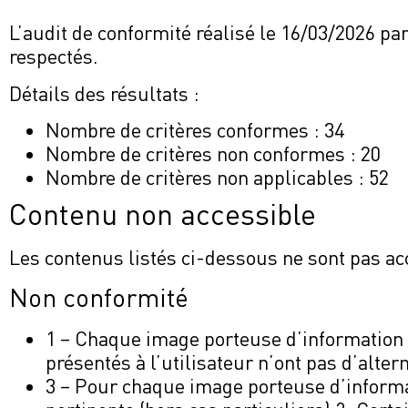
L’audit de conformité réalisé le 16/03/2026 pa
respectés.
Détails des résultats :
Nombre de critères conformes : 34
Nombre de critères non conformes : 20
Nombre de critères non applicables : 52
Contenu non accessible
Les contenus listés ci-dessous ne sont pas ac
Non conformité
1 – Chaque image porteuse d’information a
présentés à l’utilisateur n’ont pas d’alter
3 – Pour chaque image porteuse d’informati