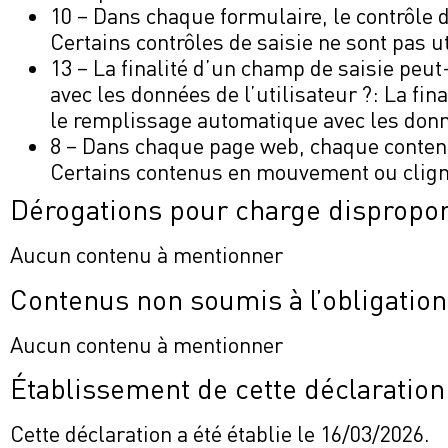
10 – Dans chaque formulaire, le contrôle de
Certains contrôles de saisie ne sont pas u
13 – La finalité d’un champ de saisie peu
avec les données de l’utilisateur ?: La fin
le remplissage automatique avec les donné
8 – Dans chaque page web, chaque contenu 
Certains contenus en mouvement ou clignot
Dérogations pour charge dispropo
Aucun contenu à mentionner
Contenus non soumis à l’obligation 
Aucun contenu à mentionner
Établissement de cette déclaration 
Cette déclaration a été établie le 16/03/2026.