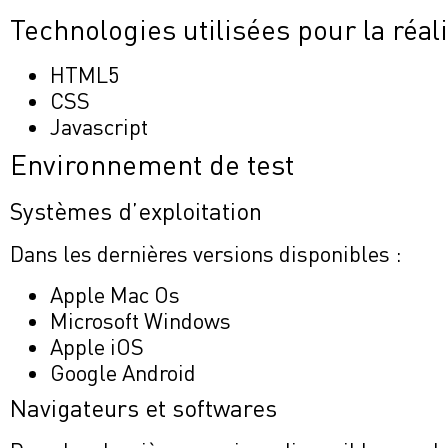
Technologies utilisées pour la réali
HTML5
CSS
Javascript
Environnement de test
Systèmes d’exploitation
Dans les dernières versions disponibles :
Apple Mac Os
Microsoft Windows
Apple iOS
Google Android
Navigateurs et softwares