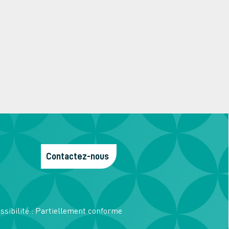
Contactez-nous
ssibilité : Partiellement conforme