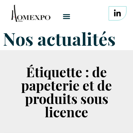
Nos actualités
Étiquette : de
papeterie et de
produits sous
licence