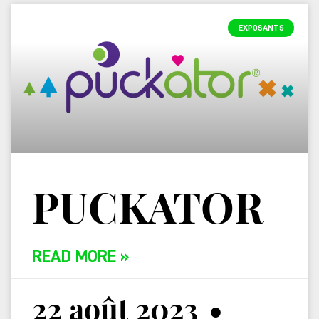
EXPOSANTS
PUCKATOR
READ MORE »
22 août 2023