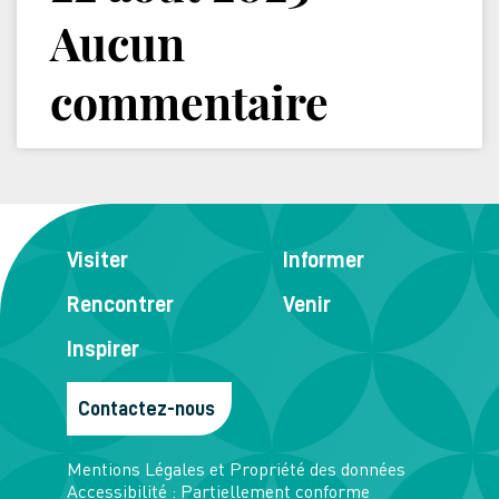
Aucun
commentaire
Visiter
Informer
Rencontrer
Venir
Inspirer
Contactez-nous
Mentions Légales et Propriété des données
Accessibilité : Partiellement conforme