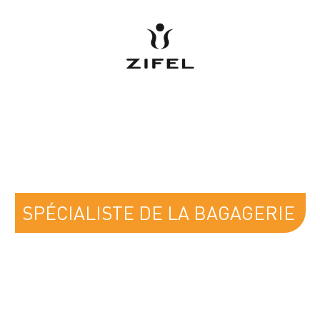
ZIFEL
SPÉCIALISTE DE LA BAGAGERIE